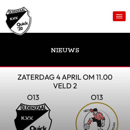
NIEUWS