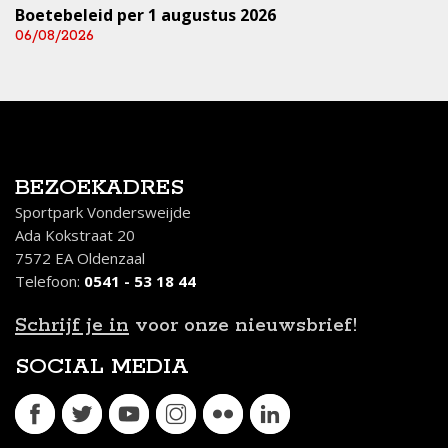
Boetebeleid per 1 augustus 2026
06/08/2026
BEZOEKADRES
Sportpark Vondersweijde
Ada Kokstraat 20
7572 EA Oldenzaal
Telefoon:
0541 - 53 18 44
Schrijf je in
voor onze nieuwsbrief!
SOCIAL MEDIA