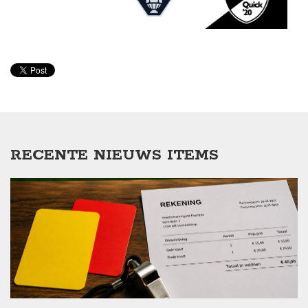
RECENTE NIEUWS ITEMS