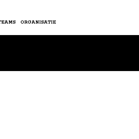
TEAMS
ORGANISATIE