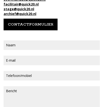
facilitair@quick20.nl
stage@quick20.nl
archief@quick20.nl
CONTACTFORMULIER