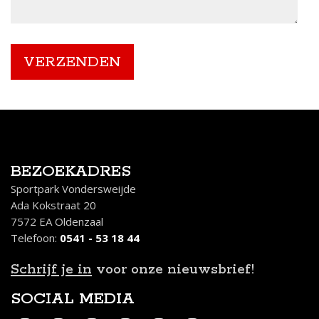
BEZOEKADRES
Sportpark Vondersweijde
Ada Kokstraat 20
7572 EA Oldenzaal
Telefoon:
0541 - 53 18 44
Schrijf je in
voor onze nieuwsbrief!
SOCIAL MEDIA