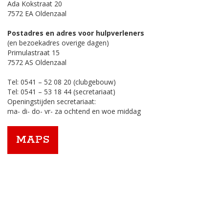
Ada Kokstraat 20
7572 EA Oldenzaal
Postadres en adres voor hulpverleners
(en bezoekadres overige dagen)
Primulastraat 15
7572 AS Oldenzaal
Tel: 0541 – 52 08 20 (clubgebouw)
Tel: 0541 – 53 18 44 (secretariaat)
Openingstijden secretariaat:
ma- di- do- vr- za ochtend en woe middag
MAPS