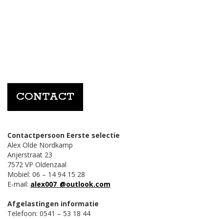
CONTACT
Contactpersoon
Eerste selectie
Alex Olde Nordkamp
Anjerstraat 23
7572 VP Oldenzaal
Mobiel: 06 – 14 94 15 28
E-mail:
alex007_@outlook.com
Afgelastingen informatie
Telefoon: 0541 – 53 18 44