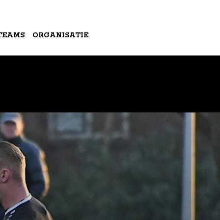
TEAMS
ORGANISATIE