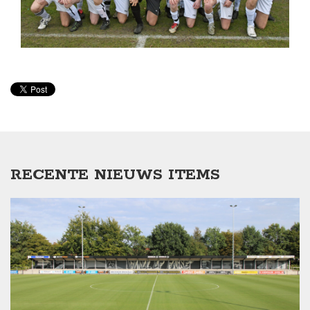
RECENTE NIEUWS ITEMS