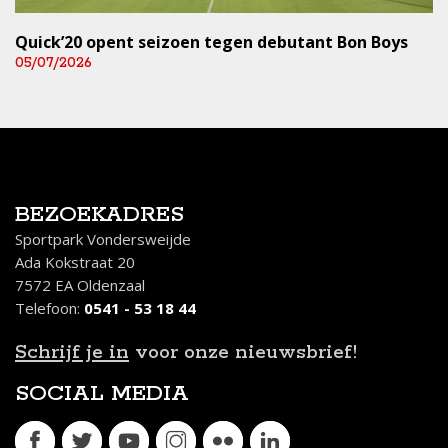
Quick’20 opent seizoen tegen debutant Bon Boys
05/07/2026
BEZOEKADRES
Sportpark Vondersweijde
Ada Kokstraat 20
7572 EA Oldenzaal
Telefoon:
0541 - 53 18 44
Schrijf je in
voor onze nieuwsbrief!
SOCIAL MEDIA