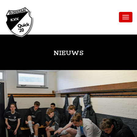
NIEUWS