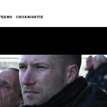
TEAMS
ORGANISATIE