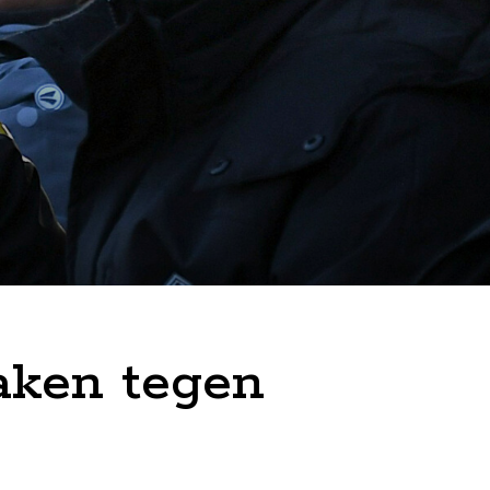
aken tegen