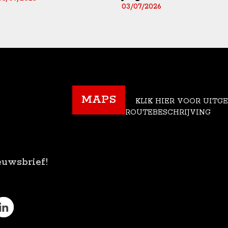
03/07/2026
MAPS
KLIK HIER VOOR UITG
ROUTEBESCHRIJVING
euwsbrief!