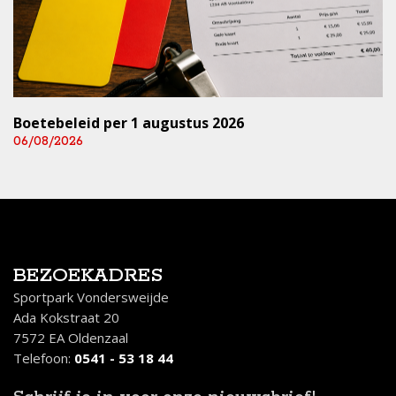
Boetebeleid per 1 augustus 2026
06/08/2026
BEZOEKADRES
Sportpark Vondersweijde
Ada Kokstraat 20
7572 EA Oldenzaal
Telefoon:
0541 - 53 18 44