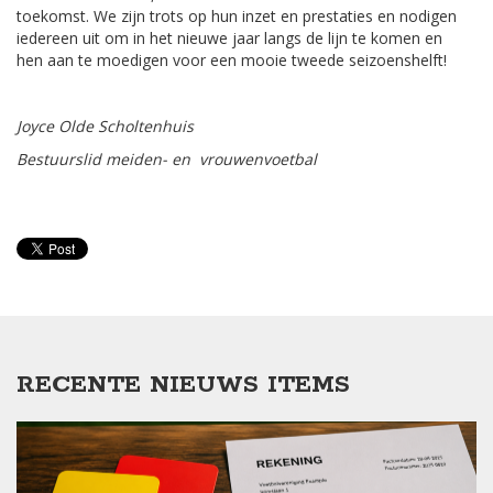
toekomst. We zijn trots op hun inzet en prestaties en nodigen
iedereen uit om in het nieuwe jaar langs de lijn te komen en
hen aan te moedigen voor een mooie tweede seizoenshelft!
Joyce Olde Scholtenhuis
Bestuurslid meiden- en vrouwenvoetbal
RECENTE NIEUWS ITEMS