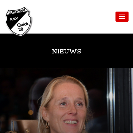
NIEUWS