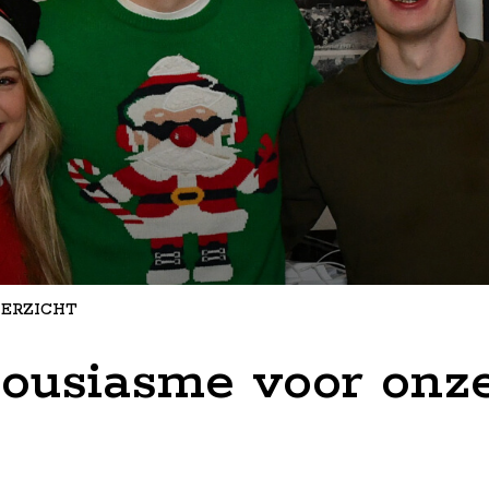
ERZICHT
ousiasme voor onze 