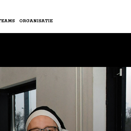
TEAMS
ORGANISATIE