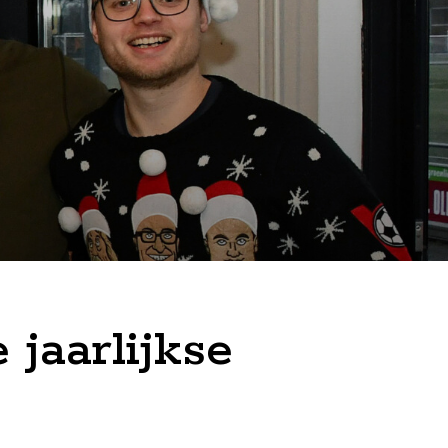
jaarlijkse