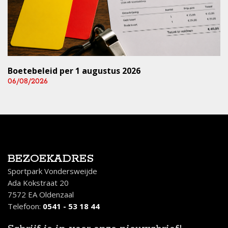
Boetebeleid per 1 augustus 2026
06/08/2026
BEZOEKADRES
Sportpark Vondersweijde
Ada Kokstraat 20
7572 EA Oldenzaal
Telefoon:
0541 - 53 18 44