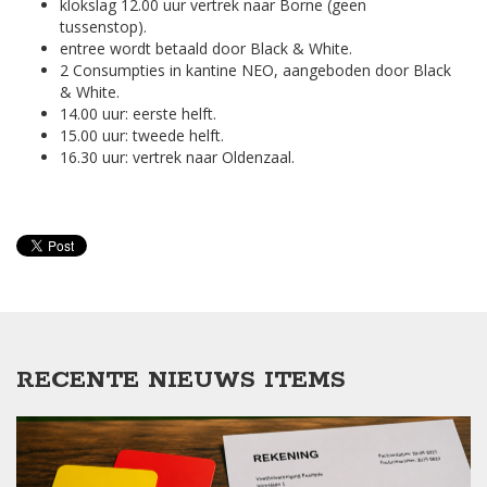
klokslag 12.00 uur vertrek naar Borne (geen
tussenstop).
entree wordt betaald door Black & White.
2 Consumpties in kantine NEO, aangeboden door Black
& White.
14.00 uur: eerste helft.
15.00 uur: tweede helft.
16.30 uur: vertrek naar Oldenzaal.
RECENTE NIEUWS ITEMS