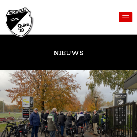
NIEUWS