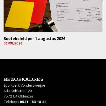
Boetebeleid per 1 augustus 2026
06/08/2026
BEZOEKADRES
Sportpark Vondersweijde
Ada Kokstraat 20
7572 EA Oldenzaal
Telefoon:
0541 - 53 18 44