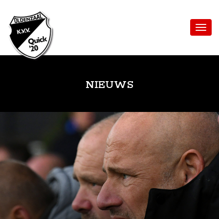
NIEUWS