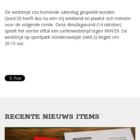
De wedstrijd zou komende zaterdag gespeeld worden.
Quick’20 heeft dus nu een vrij weekend en plaatst zich meteen
voor de volgende ronde. Deze dinsdagavond (14 oktober)
speelt het eerste elftal een oefenwedstrijd tegen MVV’29. De
wedstrijd op sportpark Vondersweijde (veld 2) begint om
20.15 uur.
RECENTE NIEUWS ITEMS