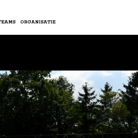
TEAMS
ORGANISATIE