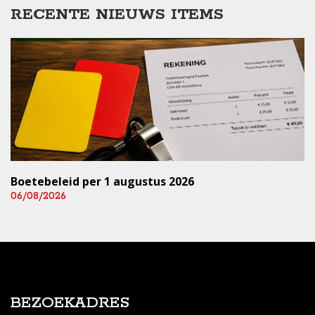
RECENTE NIEUWS ITEMS
Boetebeleid per 1 augustus 2026
06/08/2026
BEZOEKADRES