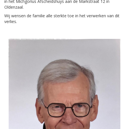
in het Michgorius Afscheidshuys aan de Markstraat 12 in
Oldenzaal.
Wij wensen de familie alle sterkte toe in het verwerken van dit
verlies.