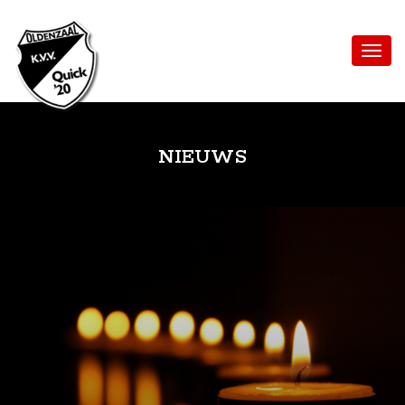
NIEUWS