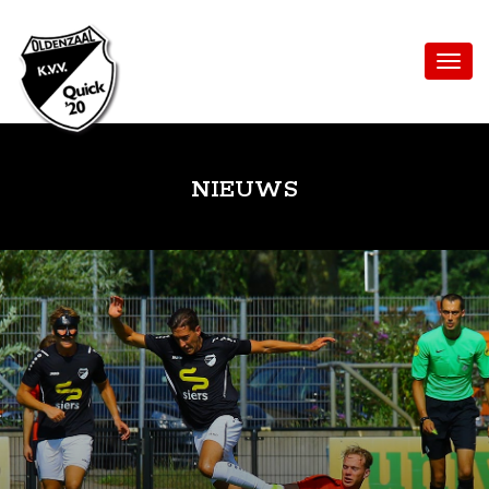
NIEUWS