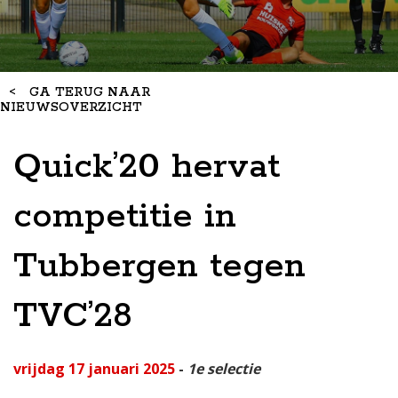
<
GA TERUG NAAR
NIEUWSOVERZICHT
Quick’20 hervat
competitie in
Tubbergen tegen
TVC’28
vrijdag 17 januari 2025
-
1e selectie