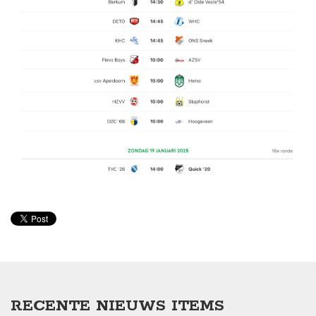
RECENTE NIEUWS ITEMS