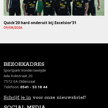
Quick’20 hard onderuit bij Excelsior’31
09/08/2026
BEZOEKADRES
Sportpark Vondersweijde
Ada Kokstraat 20
7572 EA Oldenzaal
Telefoon:
0541 - 53 18 44
Schrijf je in
voor onze nieuwsbrief!
SOCIAL MEDIA