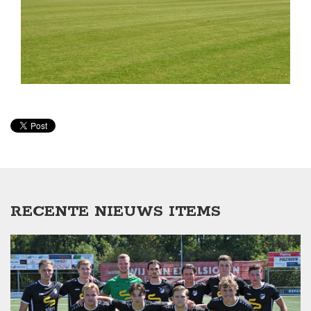
RECENTE NIEUWS ITEMS