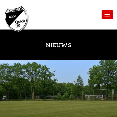
NIEUWS