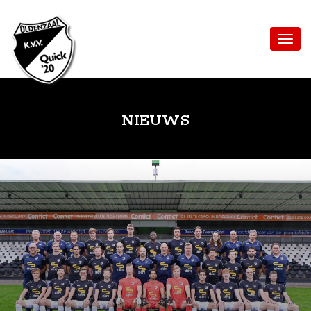
NIEUWS