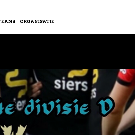
TEAMS
ORGANISATIE