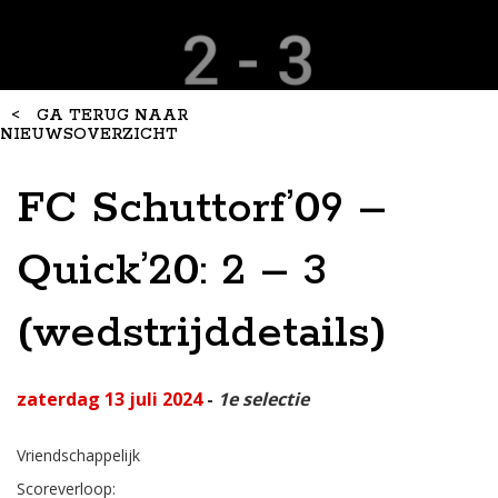
<
GA TERUG NAAR
NIEUWSOVERZICHT
FC Schuttorf’09 –
Quick’20: 2 – 3
(wedstrijddetails)
zaterdag 13 juli 2024
-
1e selectie
Vriendschappelijk
Scoreverloop: