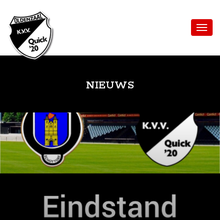
NIEUWS