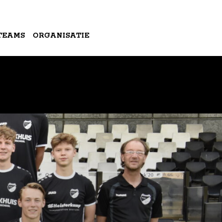
TEAMS
ORGANISATIE