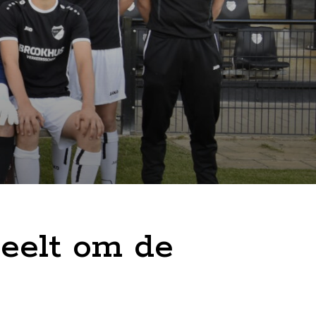
eelt om de