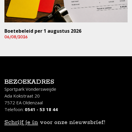
Boetebeleid per 1 augustus 2026
06/08/2026
BEZOEKADRES
Sportpark Vondersweijde
Ada Kokstraat 20
7572 EA Oldenzaal
Telefoon:
0541 - 53 18 44
Schrijf je in
voor onze nieuwsbrief!