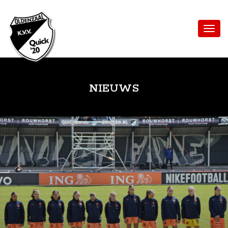
NIEUWS