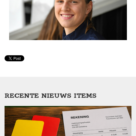
RECENTE NIEUWS ITEMS