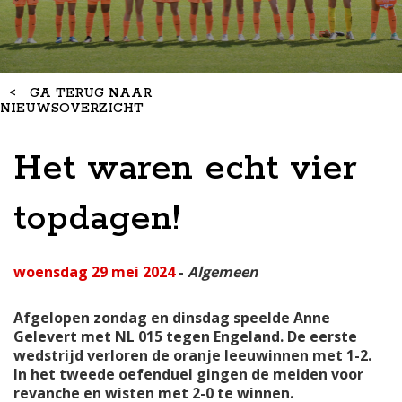
<
GA TERUG NAAR
NIEUWSOVERZICHT
Het waren echt vier
topdagen!
woensdag 29 mei 2024
-
Algemeen
Afgelopen zondag en dinsdag speelde Anne
Gelevert met NL 015 tegen Engeland. De eerste
wedstrijd verloren de oranje leeuwinnen met 1-2.
In het tweede oefenduel gingen de meiden voor
revanche en wisten met 2-0 te winnen.