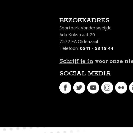
BEZOEKADRES
Sportpark Vondersweijde
Ada Kokstraat 20
7572 EA Oldenzaal
Telefoon:
0541 - 53 18 44
Schrijf je in
voor onze ni
SOCIAL MEDIA