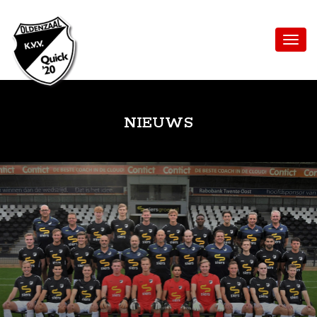
NIEUWS