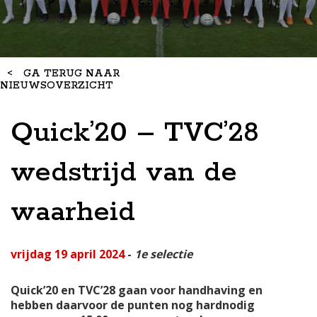
<
GA TERUG NAAR
NIEUWSOVERZICHT
Quick’20 – TVC’28
wedstrijd van de
waarheid
vrijdag 19 april 2024
-
1e selectie
Quick’20 en TVC’28 gaan voor handhaving en
hebben daarvoor de punten nog hardnodig