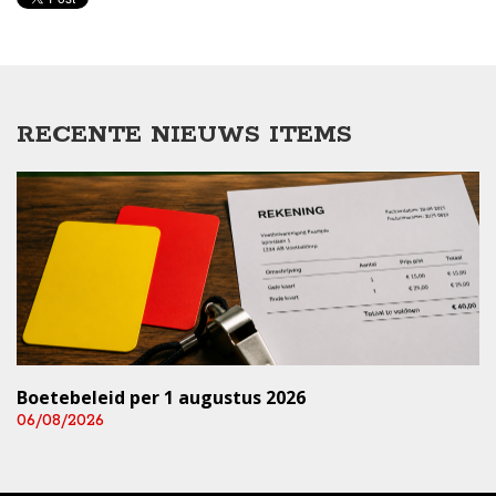
RECENTE NIEUWS ITEMS
Boetebeleid per 1 augustus 2026
06/08/2026