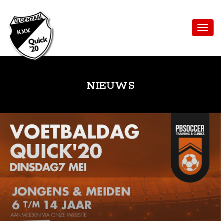
NIEUWS