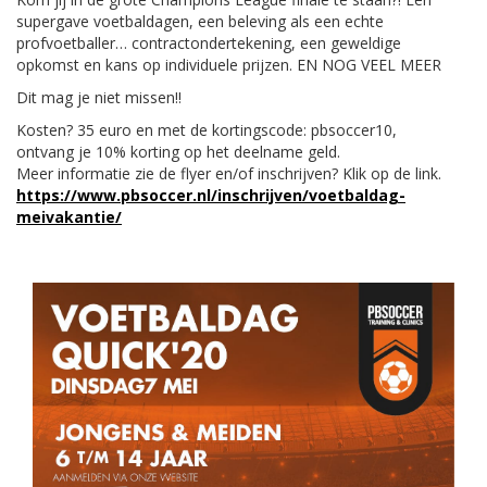
supergave voetbaldagen, een beleving als een echte
profvoetballer… contractondertekening, een geweldige
opkomst en kans op individuele prijzen. EN NOG VEEL MEER
Dit mag je niet missen‼️
Kosten? 35 euro en met de kortingscode: pbsoccer10,
ontvang je 10% korting op het deelname geld.
Meer informatie zie de flyer en/of inschrijven? Klik op de link.
https://www.pbsoccer.nl/inschrijven/voetbaldag-
meivakantie/