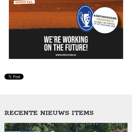
RECENTE NIEUWS ITEMS