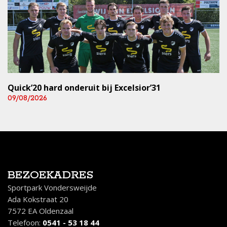
Quick’20 hard onderuit bij Excelsior’31
09/08/2026
BEZOEKADRES
Sportpark Vondersweijde
Ada Kokstraat 20
7572 EA Oldenzaal
Telefoon:
0541 - 53 18 44