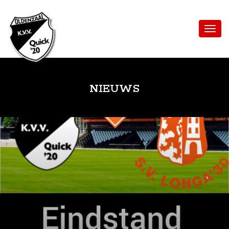
NIEUWS