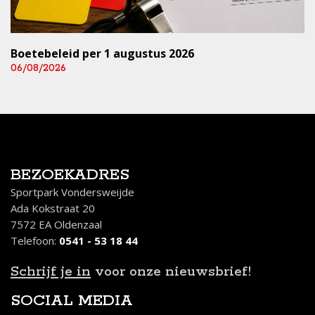
Boetebeleid per 1 augustus 2026
06/08/2026
BEZOEKADRES
Sportpark Vondersweijde
Ada Kokstraat 20
7572 EA Oldenzaal
Telefoon:
0541 - 53 18 44
Schrijf je in
voor onze nieuwsbrief!
SOCIAL MEDIA