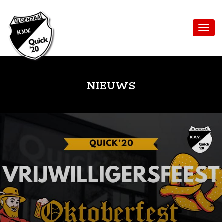
NIEUWS