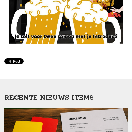
RECENTE NIEUWS ITEMS