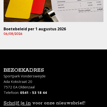
Boetebeleid per 1 augustus 2026
06/08/2026
BEZOEKADRES
Sportpark Vondersweijde
Ada Kokstraat 20
7572 EA Oldenzaal
Telefoon:
0541 - 53 18 44
Schrijf je in
voor onze nieuwsbrief!