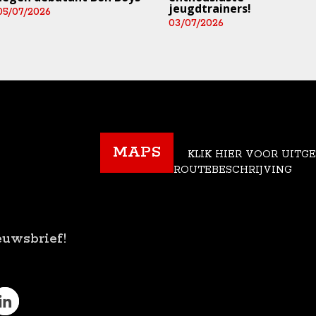
jeugdtrainers!
05/07/2026
03/07/2026
MAPS
KLIK HIER VOOR UITG
ROUTEBESCHRIJVING
euwsbrief!