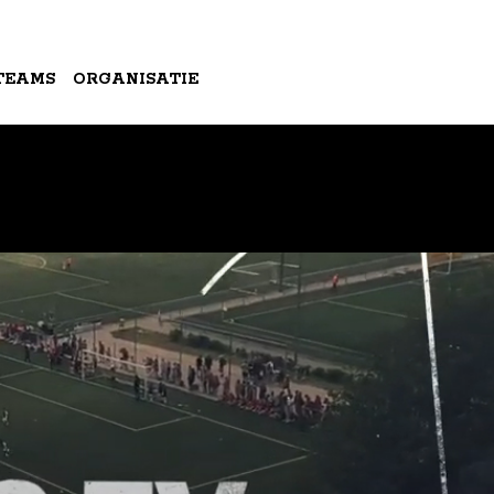
TEAMS
ORGANISATIE