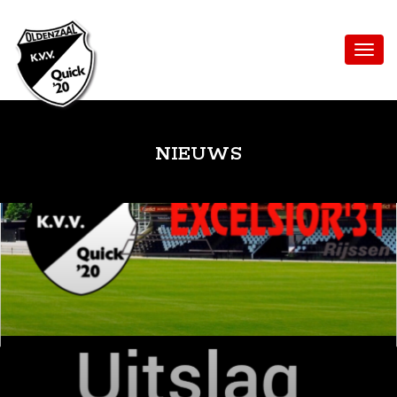
NIEUWS