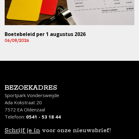
Boetebeleid per 1 augustus 2026
06/08/2026
BEZOEKADRES
Sportpark Vondersweijde
Ada Kokstraat 20
7572 EA Oldenzaal
Telefoon:
0541 - 53 18 44
Schrijf je in
voor onze nieuwsbrief!