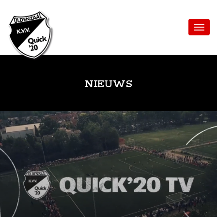
NIEUWS