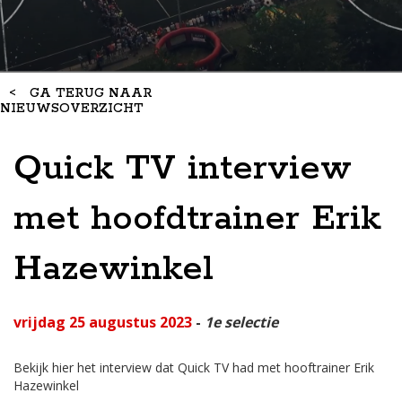
<
GA TERUG NAAR
NIEUWSOVERZICHT
Quick TV interview
met hoofdtrainer Erik
Hazewinkel
vrijdag 25 augustus 2023
-
1e selectie
Bekijk hier het interview dat Quick TV had met hooftrainer Erik
Hazewinkel