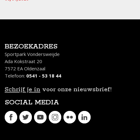
BEZOEKADRES
Sportpark Vondersweijde
Ada Kokstraat 20
7572 EA Oldenzaal
Telefoon:
0541 - 53 18 44
Schrijf je in
voor onze nieuwsbrief!
SOCIAL MEDIA