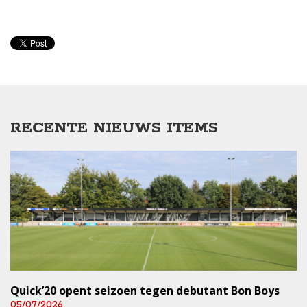
RECENTE NIEUWS ITEMS
Quick’20 opent seizoen tegen debutant Bon Boys
05/07/2026