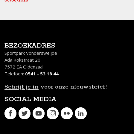
06/08/2026
BEZOEKADRES
Sportpark Vondersweijde
Ada Kokstraat 20
7572 EA Oldenzaal
Telefoon:
0541 - 53 18 44
Schrijf je in
voor onze nieuwsbrief!
SOCIAL MEDIA