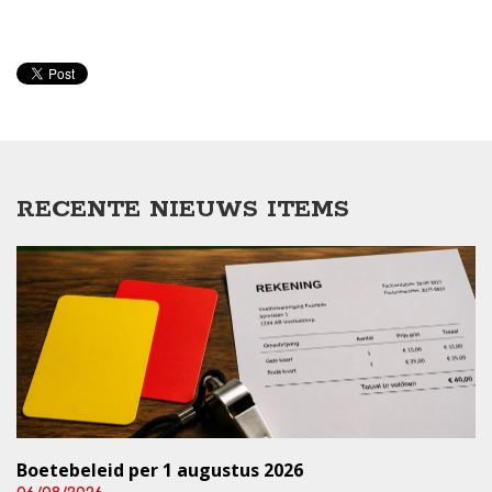
RECENTE NIEUWS ITEMS
Boetebeleid per 1 augustus 2026