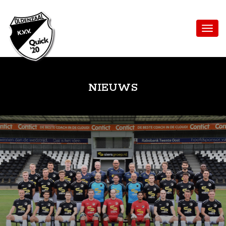
NIEUWS