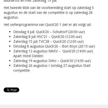
duurde tot en met zaterdag 15 juli.
Het tweede blok van de voorbereiding start op zaterdag 5
augustus en de start van de competitie is op zaterdag 26
augustus.
Het oefenprogramma van Quick’20 1 ziet er als volgt uit:
Dinsdag 4 juli: Quick’20 – Schuttorf (20:00 uur)
Zaterdag 8 juli HSC’21 – Quick’20 (12:00 uur)
Zaterdag 15 juli TVC’28 – Quick’20 (12:00 uur)
Dinsdag 8 augustus Quick’20 – Bon Boys (20:15 uur)
Zaterdag 12 augustus MASV – Quick’20 (14:00 uur)
Apart Hotel Delden
Zaterdag 19 augustus Deto – Quick’20 (14:30 uur)
Zaterdag 26 augustus / zondag 27 augustus Start
competitie