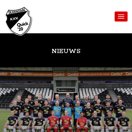
NIEUWS