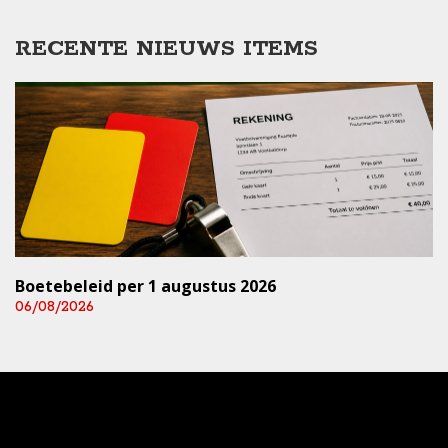
RECENTE NIEUWS ITEMS
Boetebeleid per 1 augustus 2026
06/08/2026