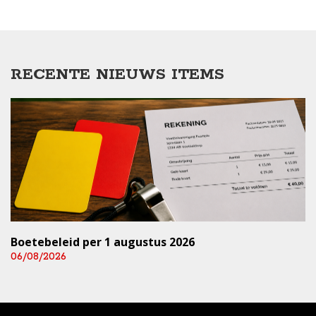
RECENTE NIEUWS ITEMS
Boetebeleid per 1 augustus 2026
06/08/2026