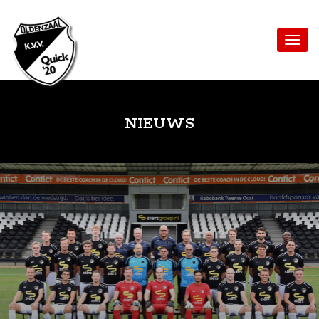
NIEUWS