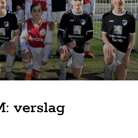
M: verslag