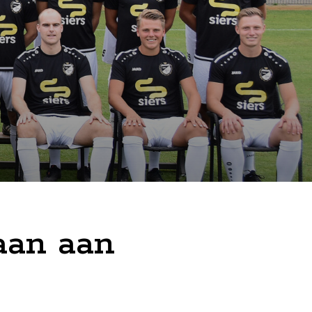
aan aan