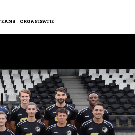
TEAMS
ORGANISATIE