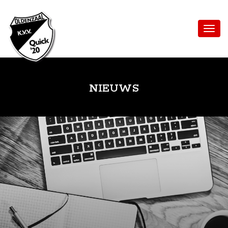
NIEUWS