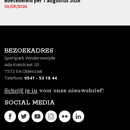
Boetebeleid per 1 augustus 2026
06/08/2026
BEZOEKADRES
Sportpark Vondersweijde
Ada Kokstraat 20
7572 EA Oldenzaal
Telefoon:
0541 - 53 18 44
Schrijf je in
voor onze nieuwsbrief!
SOCIAL MEDIA