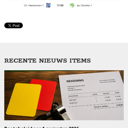
RECENTE NIEUWS ITEMS