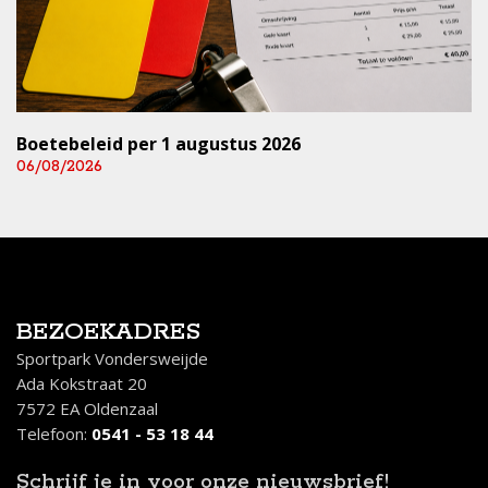
Boetebeleid per 1 augustus 2026
06/08/2026
BEZOEKADRES
Sportpark Vondersweijde
Ada Kokstraat 20
7572 EA Oldenzaal
Telefoon:
0541 - 53 18 44
Schrijf je in
voor onze nieuwsbrief!