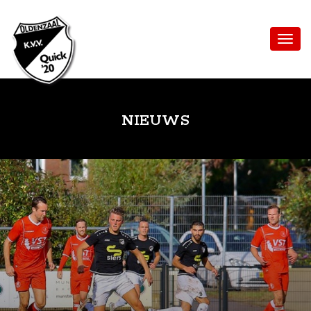
NIEUWS