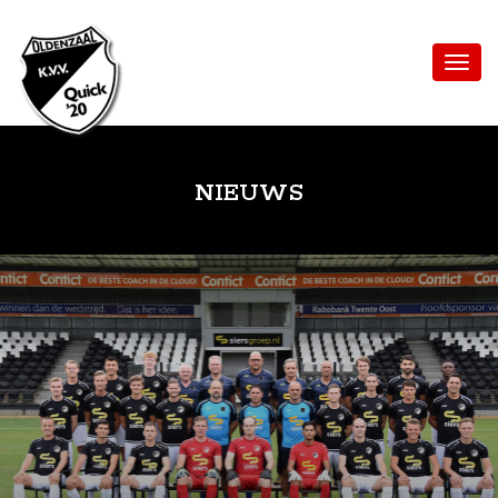
NIEUWS