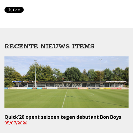
RECENTE NIEUWS ITEMS
Quick’20 opent seizoen tegen debutant Bon Boys
05/07/2026