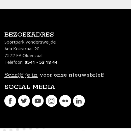
BEZOEKADRES
Sportpark Vondersweijde
Ada Kokstraat 20
7572 EA Oldenzaal
Telefoon:
0541 - 53 18 44
Schrijf je in
voor onze nieuwsbrief!
SOCIAL MEDIA