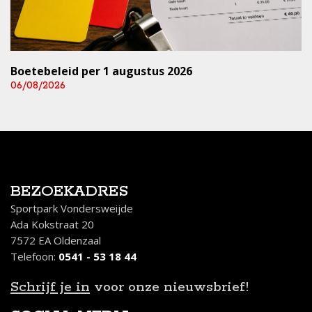
Boetebeleid per 1 augustus 2026
06/08/2026
BEZOEKADRES
Sportpark Vondersweijde
Ada Kokstraat 20
7572 EA Oldenzaal
Telefoon:
0541 - 53 18 44
Schrijf je in
voor onze nieuwsbrief!