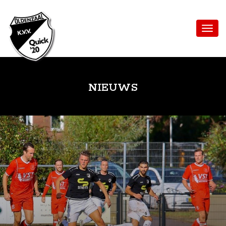
NIEUWS