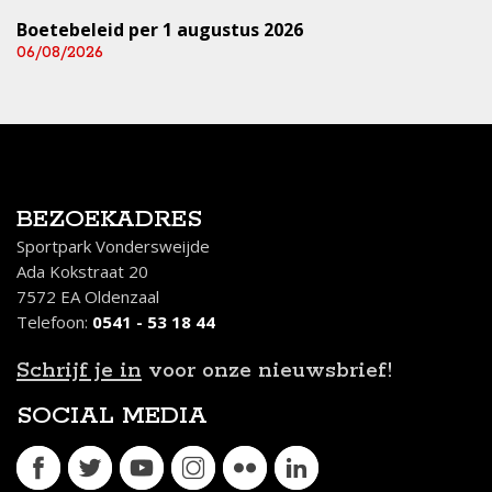
Boetebeleid per 1 augustus 2026
06/08/2026
BEZOEKADRES
Sportpark Vondersweijde
Ada Kokstraat 20
7572 EA Oldenzaal
Telefoon:
0541 - 53 18 44
Schrijf je in
voor onze nieuwsbrief!
SOCIAL MEDIA