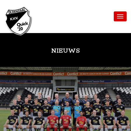
NIEUWS