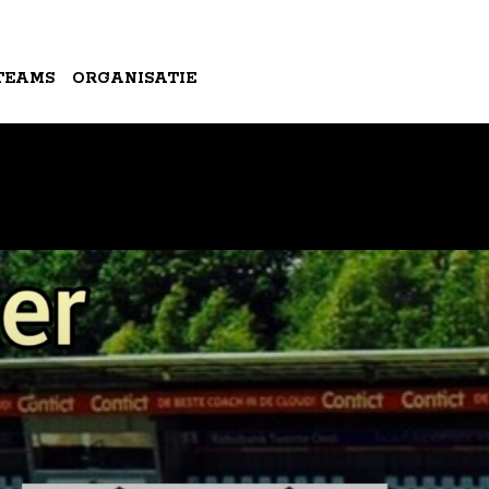
TEAMS
ORGANISATIE