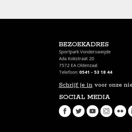
BEZOEKADRES
Sportpark Vondersweijde
Ada Kokstraat 20
7572 EA Oldenzaal
Telefoon:
0541 - 53 18 44
Schrijf je in
voor onze ni
SOCIAL MEDIA