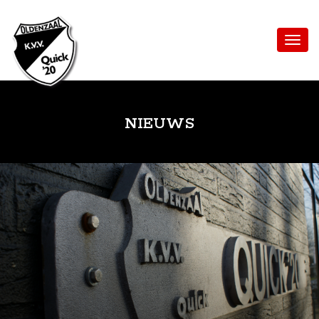
NIEUWS