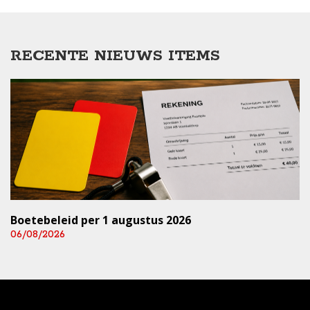
RECENTE NIEUWS ITEMS
Boetebeleid per 1 augustus 2026
06/08/2026