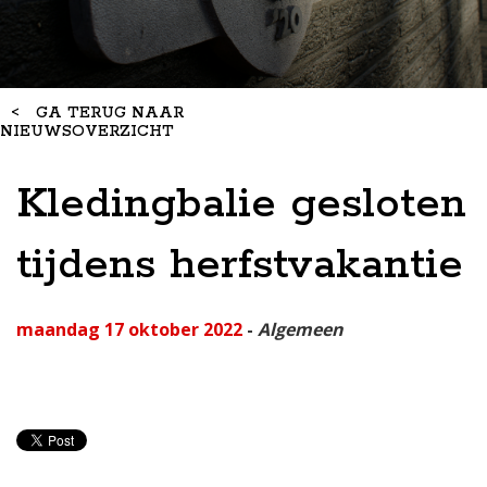
<
GA TERUG NAAR
NIEUWSOVERZICHT
Kledingbalie gesloten
tijdens herfstvakantie
maandag 17 oktober 2022
-
Algemeen