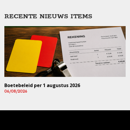
RECENTE NIEUWS ITEMS
Boetebeleid per 1 augustus 2026
06/08/2026