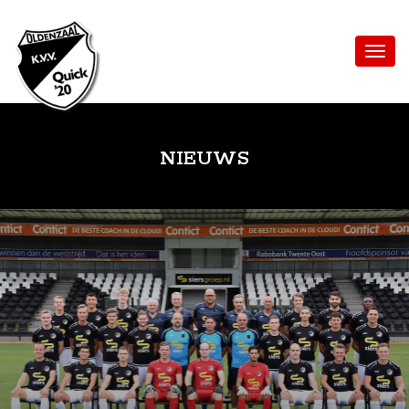
NIEUWS