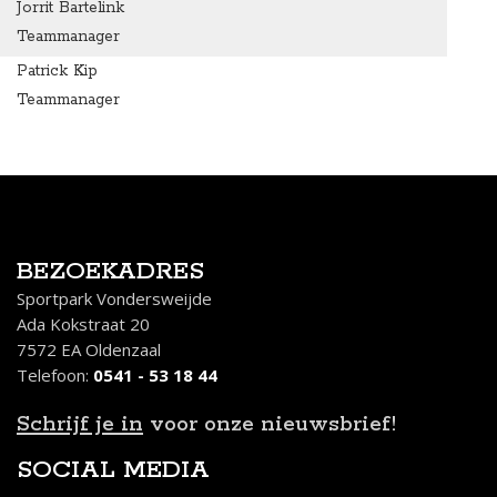
Jorrit Bartelink
Teammanager
Patrick Kip
Teammanager
BEZOEKADRES
Sportpark Vondersweijde
Ada Kokstraat 20
7572 EA Oldenzaal
Telefoon:
0541 - 53 18 44
Schrijf je in
voor onze nieuwsbrief!
SOCIAL MEDIA