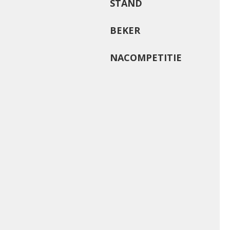
STAND
BEKER
NACOMPETITIE