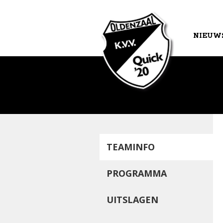
NIEUW
AGEND
TEAMINFO
PROGRAMMA
UITSLAGEN