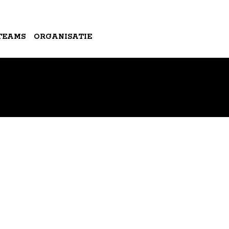
TEAMS
ORGANISATIE