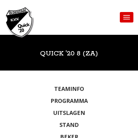
QUICK '20 8 (ZA)
TEAMINFO
PROGRAMMA
UITSLAGEN
STAND
BEKER