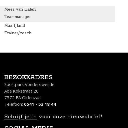
Mees van Halen
Teammanager
Max IJland
Trainer/coach
BEZOEKADRES
Sportpark Vondersweijde
Ada Kokstraat 20
7572 EA Oldenzaal
Telefoon:
0541 - 53 18 44
Schrijf je in
voor onze nieuwsbrief!