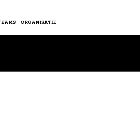
TEAMS
ORGANISATIE