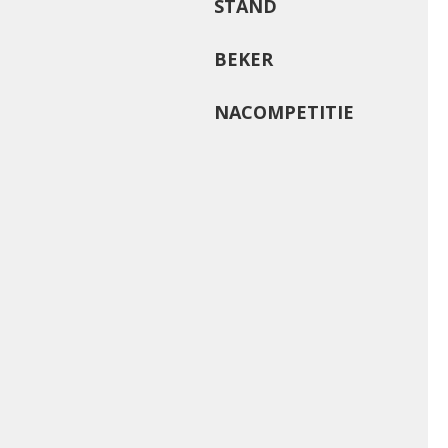
STAND
BEKER
NACOMPETITIE