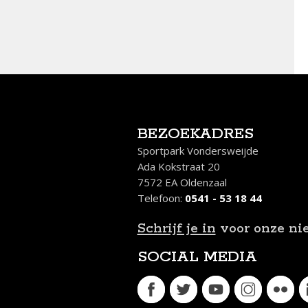
BEZOEKADRES
Sportpark Vondersweijde
Ada Kokstraat 20
7572 EA Oldenzaal
Telefoon:
0541 - 53 18 44
Schrijf je in
voor onze ni
SOCIAL MEDIA