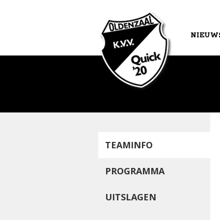
NIEUW
AGEND
TEAMINFO
PROGRAMMA
UITSLAGEN