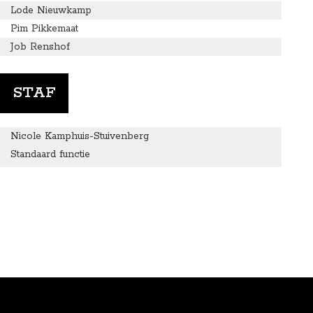
Lode Nieuwkamp
Pim Pikkemaat
Job Renshof
STAF
Nicole Kamphuis-Stuivenberg
Standaard functie