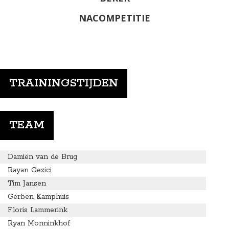
NACOMPETITIE
TRAININGSTIJDEN
TEAM
Damiën van de Brug
Rayan Gezici
Tim Jansen
Gerben Kamphuis
Floris Lammerink
Ryan Monninkhof