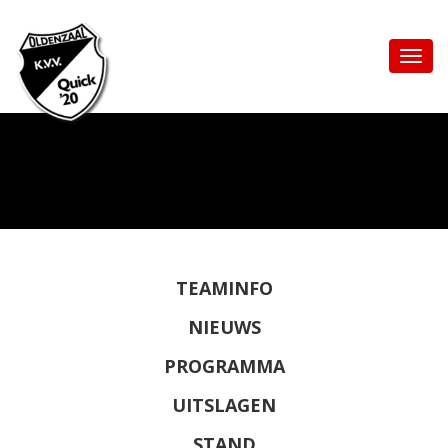
TEAMINFO
NIEUWS
PROGRAMMA
UITSLAGEN
STAND