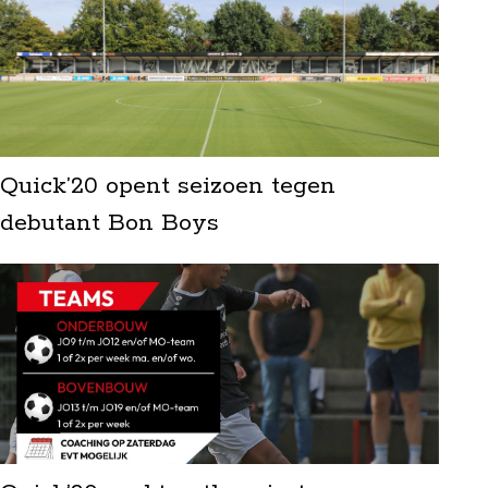
Quick’20 opent seizoen tegen
debutant Bon Boys