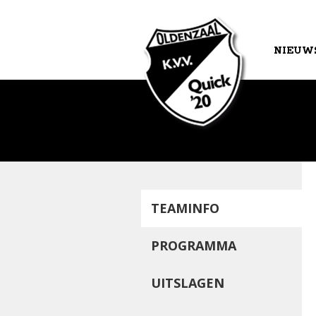
NIEUW
AGEND
TEAMINFO
PROGRAMMA
UITSLAGEN