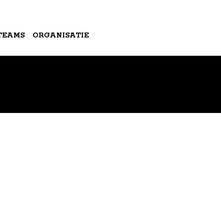
TEAMS
ORGANISATIE