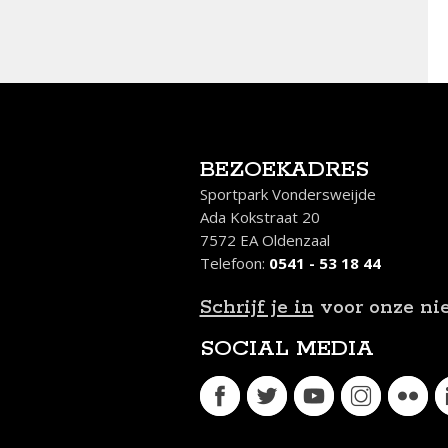
BEZOEKADRES
Sportpark Vondersweijde
Ada Kokstraat 20
7572 EA Oldenzaal
Telefoon:
0541 - 53 18 44
Schrijf je in
voor onze ni
SOCIAL MEDIA