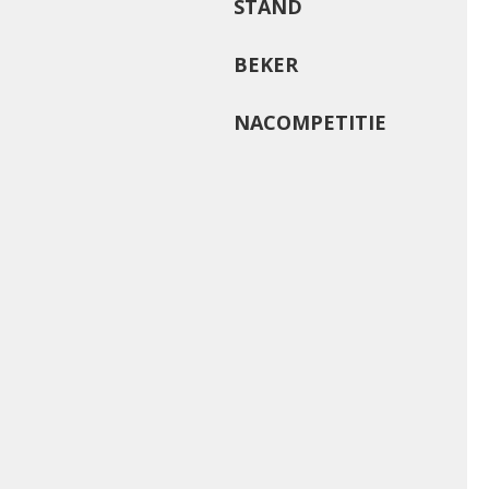
STAND
BEKER
NACOMPETITIE