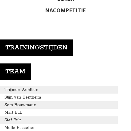
NACOMPETITIE
TRAININGSTIJDEN
TEAM
Thijmen Achttien
Stijn van Bentheim
Sem Bouwmann
Mart Bult
Stef Bult
Melle Busscher