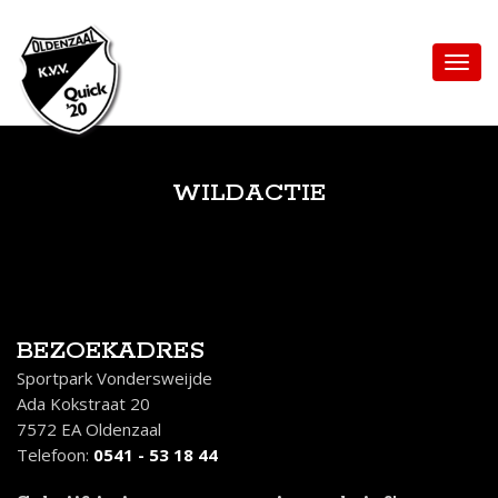
WILDACTIE
BEZOEKADRES
Sportpark Vondersweijde
Ada Kokstraat 20
7572 EA Oldenzaal
Telefoon:
0541 - 53 18 44