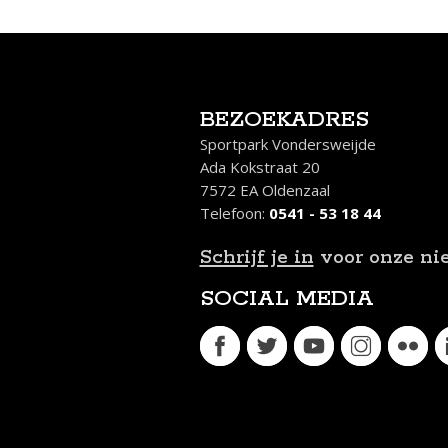
BEZOEKADRES
Sportpark Vondersweijde
Ada Kokstraat 20
7572 EA Oldenzaal
Telefoon:
0541 - 53 18 44
Schrijf je in
voor onze ni
SOCIAL MEDIA